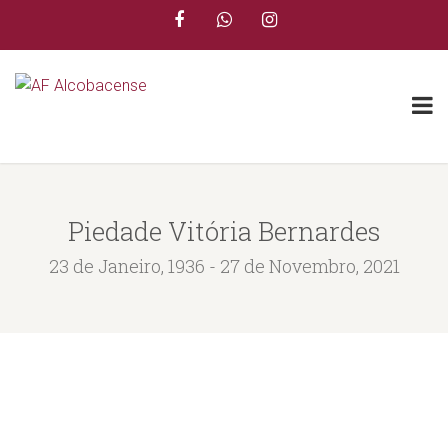
Piedade Vitória Bernardes
23 de Janeiro, 1936 - 27 de Novembro, 2021