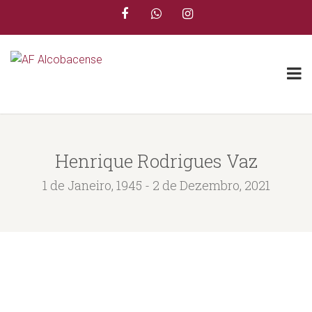
Henrique Rodrigues Vaz
1 de Janeiro, 1945 - 2 de Dezembro, 2021