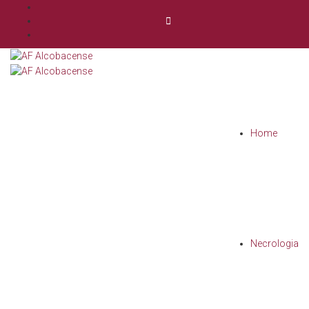
Home
Necrologia