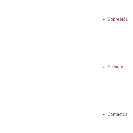
Sobre Nós
Serviços
Contactos