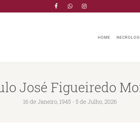
HOME
NECROLOG
ulo José Figueiredo Mo
16 de Janeiro, 1945 - 5 de Julho, 2026