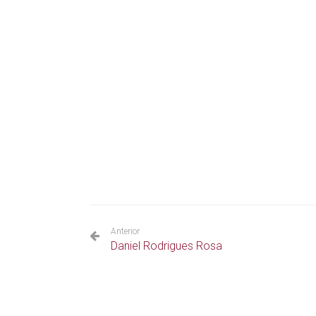
Anterior
Daniel Rodrigues Rosa