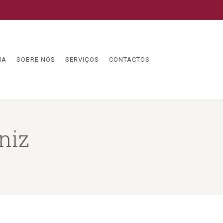
IA
SOBRE NÓS
SERVIÇOS
CONTACTOS
niz