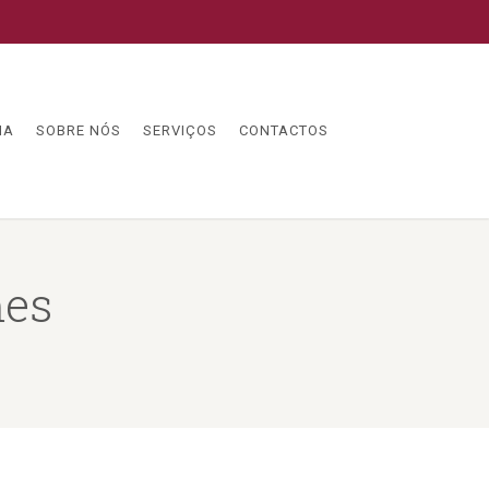
IA
SOBRE NÓS
SERVIÇOS
CONTACTOS
mes