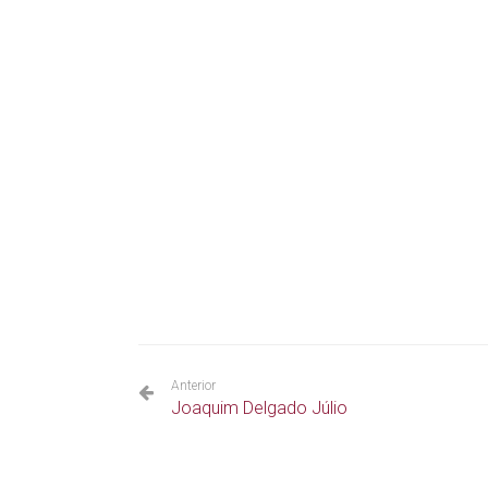
Anterior
Joaquim Delgado Júlio