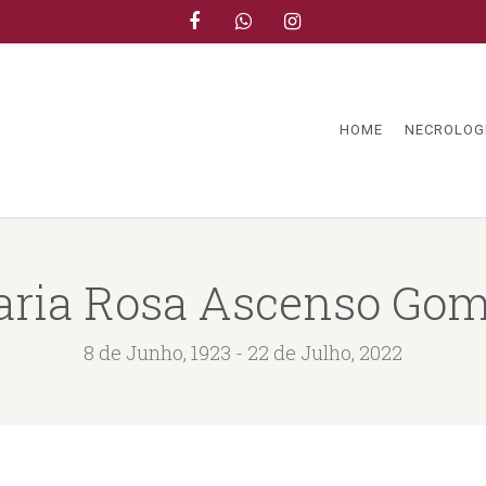
HOME
NECROLOG
ria Rosa Ascenso Go
8 de Junho, 1923 - 22 de Julho, 2022