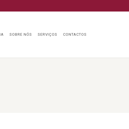
IA
SOBRE NÓS
SERVIÇOS
CONTACTOS