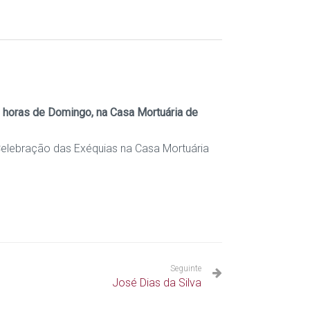
0 horas de Domingo, na Casa Mortuária de
elebração das Exéquias na Casa Mortuária
Seguinte
José Dias da Silva