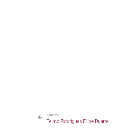
Anterior
Telmo Rodrigues Filipe Duarte