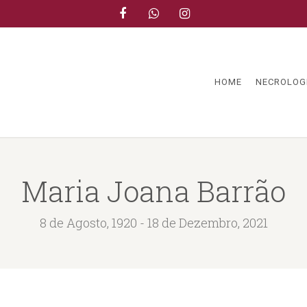
HOME
NECROLOG
Maria Joana Barrão
8 de Agosto, 1920 - 18 de Dezembro, 2021