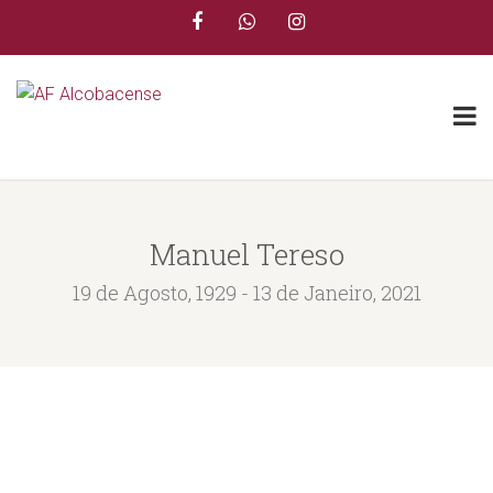
Manuel Tereso
19 de Agosto, 1929 - 13 de Janeiro, 2021