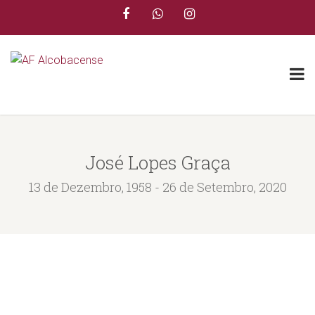
José Lopes Graça
13 de Dezembro, 1958 - 26 de Setembro, 2020