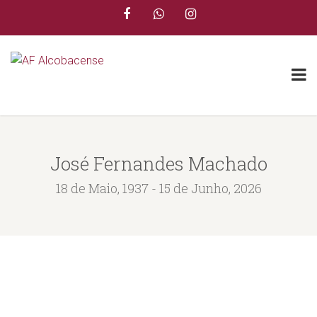
José Fernandes Machado
18 de Maio, 1937 - 15 de Junho, 2026