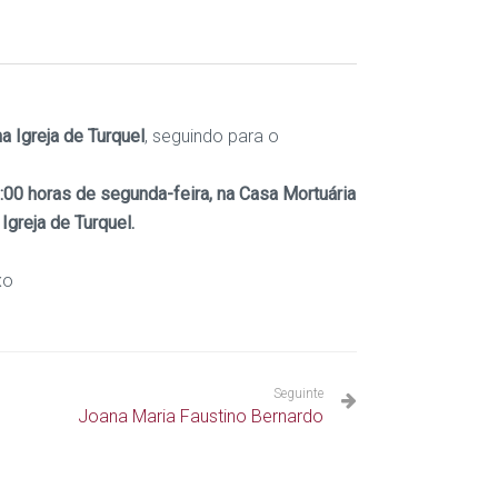
a Igreja de Turquel
, seguindo para o
:00 horas de segunda-feira, na Casa Mortuária
Igreja de Turquel.
xo
Seguinte
Joana Maria Faustino Bernardo