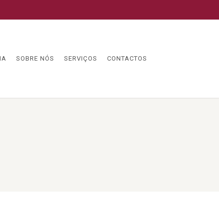
IA
SOBRE NÓS
SERVIÇOS
CONTACTOS