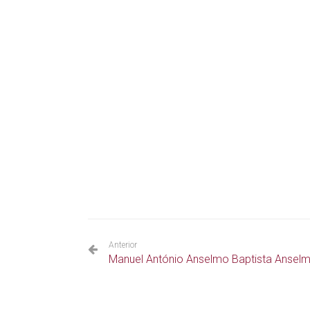
Anterior
Manuel António Anselmo Baptista Ansel