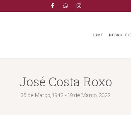
HOME
NECROLOG
José Costa Roxo
26 de Março, 1942 - 19 de Março, 2022