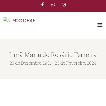
Irmã Maria do Rosário Ferreira
23 de Dezembro, 1931 - 23 de Fevereiro, 2024