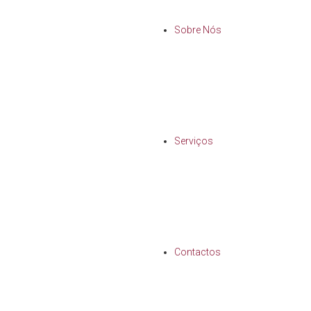
Sobre Nós
Serviços
Contactos