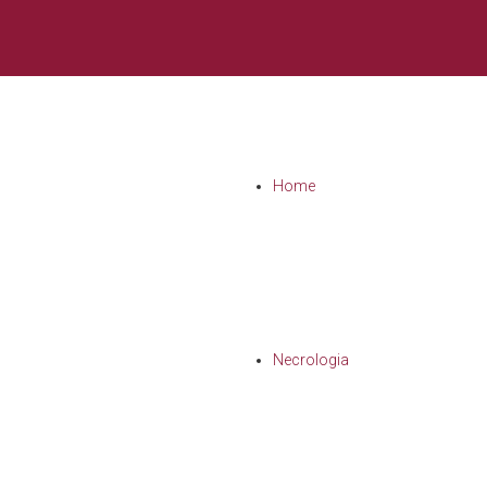
Home
Necrologia