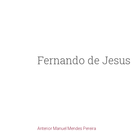
Fernando de Jesus
Anterior
Manuel Mendes Pereira