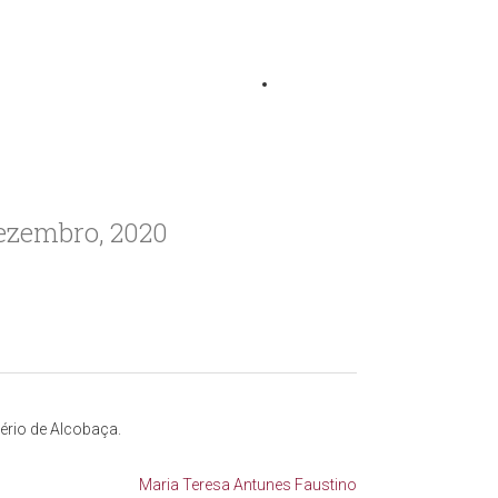
Dezembro, 2020
ério de Alcobaça.
Maria Teresa Antunes Faustino