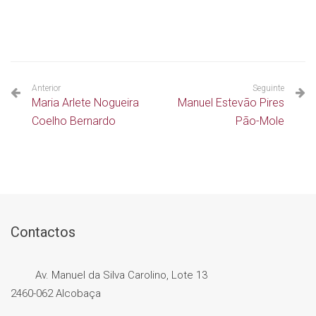
Anterior
Seguinte
Maria Arlete Nogueira
Manuel Estevão Pires
Coelho Bernardo
Pão-Mole
Contactos
Av. Manuel da Silva Carolino, Lote 13
2460-062 Alcobaça