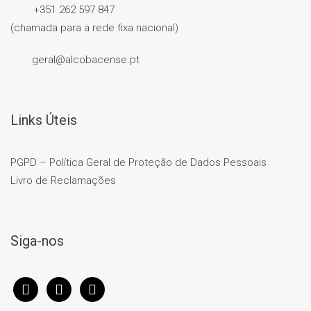
+351 262 597 847
(chamada para a rede fixa nacional)
geral@alcobacense.pt
Links Úteis
PGPD – Política Geral de Proteção de Dados Pessoais
Livro de Reclamações
Siga-nos