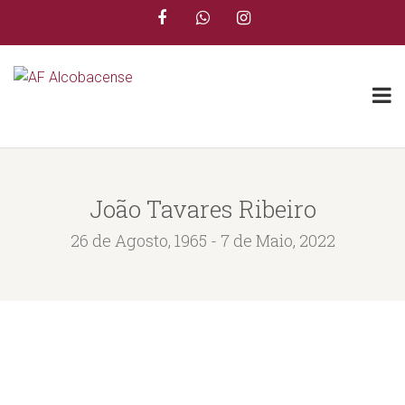
João Tavares Ribeiro
26 de Agosto, 1965 - 7 de Maio, 2022