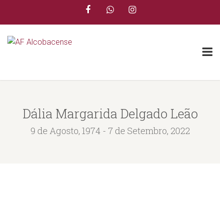
Dália Margarida Delgado Leão
9 de Agosto, 1974 - 7 de Setembro, 2022