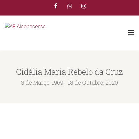
Cidália Maria Rebelo da Cruz
3 de Março, 1969 - 18 de Outubro, 2020