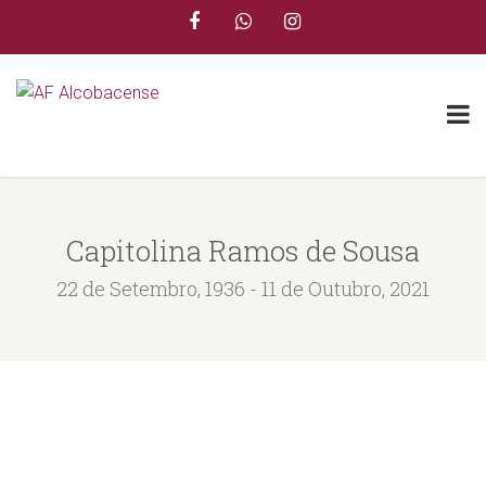
Capitolina Ramos de Sousa
22 de Setembro, 1936 - 11 de Outubro, 2021