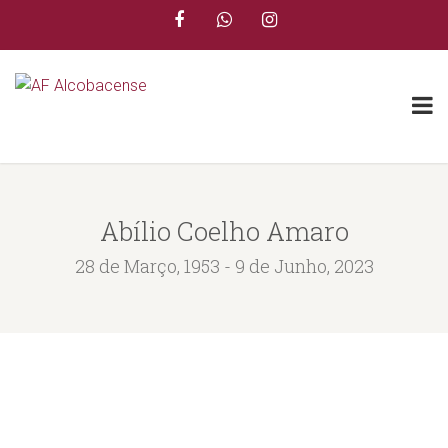
Abílio Coelho Amaro
28 de Março, 1953 - 9 de Junho, 2023